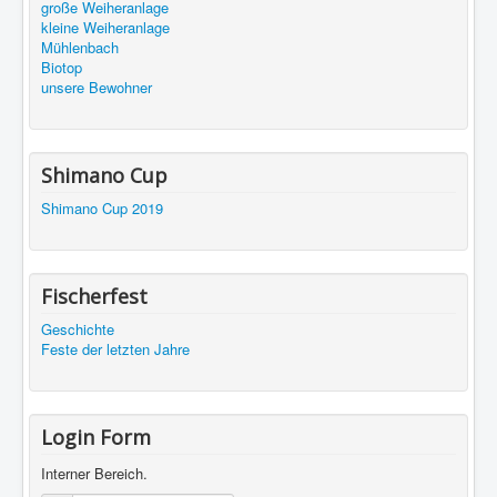
große Weiheranlage
kleine Weiheranlage
Mühlenbach
Biotop
unsere Bewohner
Shimano Cup
Shimano Cup 2019
Fischerfest
Geschichte
Feste der letzten Jahre
Login Form
Interner Bereich.