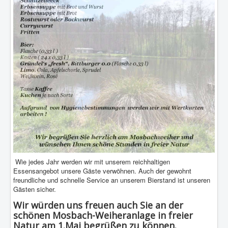
Wie jedes Jahr werden wir mit unserem reichhaltigen
Essensangebot unsere Gäste verwöhnen. Auch der gewohnt
freundliche und schnelle Service an unserem Bierstand ist unseren
Gästen sicher.
Wir würden uns freuen auch Sie an der
schönen Mosbach-Weiheranlage in freier
Natur am
1.Mai
begrüßen zu können.