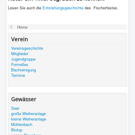
Lesen Sie auch die
Entstehungsgeschichte
des Fischerfestes.
Home
Verein
Vereinsgeschichte
Mitglieder
Jugendgruppe
Formelles
Bachreinigung
Termine
Gewässer
Saar
große Weiheranlage
kleine Weiheranlage
Mühlenbach
Biotop