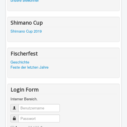
unsere Bewohner
Shimano Cup
Shimano Cup 2019
Fischerfest
Geschichte
Feste der letzten Jahre
Login Form
Interner Bereich.
Benutzername
Passwort