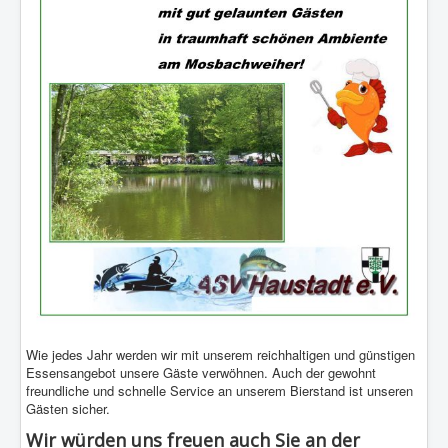
Wie jedes Jahr werden wir mit unserem reichhaltigen und günstigen
Essensangebot unsere Gäste verwöhnen. Auch der gewohnt
freundliche und schnelle Service an unserem Bierstand ist unseren
Gästen sicher.
Wir würden uns freuen auch Sie an der