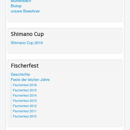
Mühlenbach
Biotop
unsere Bewohner
Shimano Cup
Shimano Cup 2019
Fischerfest
Geschichte
Feste der letzten Jahre
Fischerfest 2018
Fischerfest 2015
Fischerfest 2014
Fischerfest 2013
Fischerfest 2012
Fischerfest 2011
Fischerfest 2010