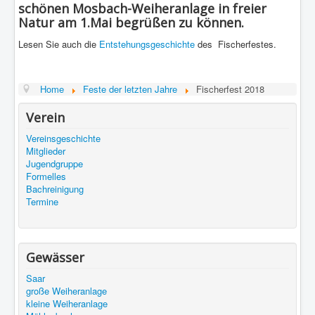
schönen Mosbach-Weiheranlage in freier
Natur am
1.Mai
begrüßen zu können.
Lesen Sie auch die
Entstehungsgeschichte
des Fischerfestes.
Home
Feste der letzten Jahre
Fischerfest 2018
Verein
Vereinsgeschichte
Mitglieder
Jugendgruppe
Formelles
Bachreinigung
Termine
Gewässer
Saar
große Weiheranlage
kleine Weiheranlage