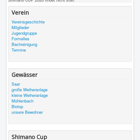
Verein
Vereinsgeschichte
Mitglieder
Jugendgruppe
Formelles
Bachreinigung
Termine
Gewässer
Saar
große Weiheranlage
kleine Weiheranlage
Mühlenbach
Biotop
unsere Bewohner
Shimano Cup