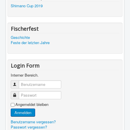
Shimano Cup 2019
Fischerfest
Geschichte
Feste der letzten Jahre
Login Form
Interner Bereich.
Benutzername
Passwort
Angemeldet bleiben
Anmelden
Benutzername vergessen?
Passwort vergessen?