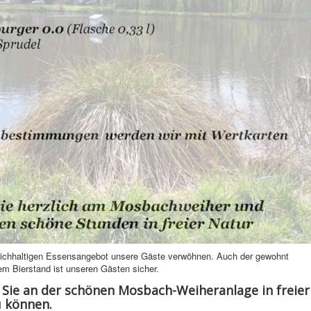
eichhaltigen Essensangebot unsere Gäste verwöhnen. Auch der gewohnt
em Bierstand ist unseren Gästen sicher.
Sie an der schönen Mosbach-Weiheranlage in freier
 können.