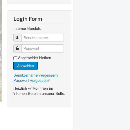
Login Form
Interner Bereich.
Benutzername
Passwort
Angemeldet bleiben
Anmelden
Benutzername vergessen?
Passwort vergessen?
Herzlich willkommen im
internen Bereich unserer Seite.