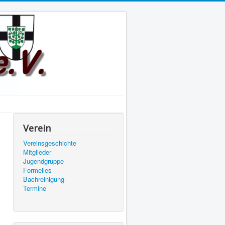
Verein
Vereinsgeschichte
Mitglieder
Jugendgruppe
Formelles
Bachreinigung
Termine