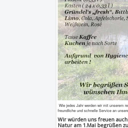
Wie jedes Jahr werden wir mit unserem r
freundliche und schnelle Service an unser
Wir würden uns freuen auch 
Natur am
1.Mai
begrüßen zu