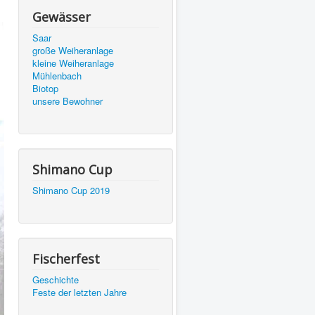
Gewässer
Saar
große Weiheranlage
kleine Weiheranlage
Mühlenbach
Biotop
unsere Bewohner
Shimano Cup
Shimano Cup 2019
Fischerfest
Geschichte
Feste der letzten Jahre