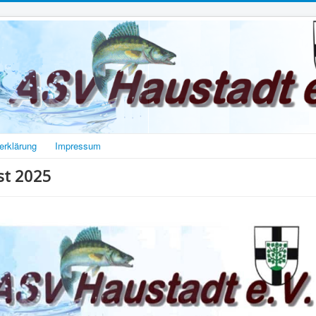
erklärung
Impressum
st 2025